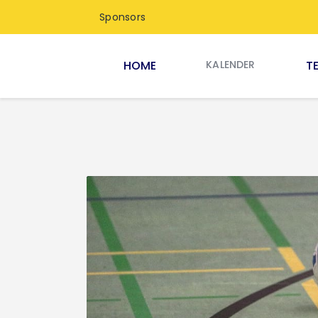
Sponsors
KALENDER
HOME
T