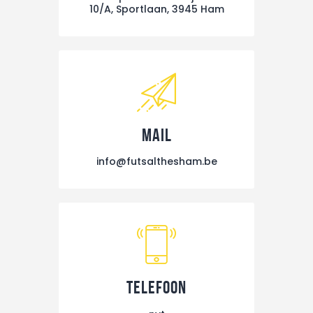
10/A, Sportlaan, 3945 Ham
Mail
info@futsalthesham.be
Telefoon