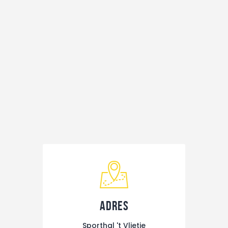
Adres
Sporthal 't Vlietje