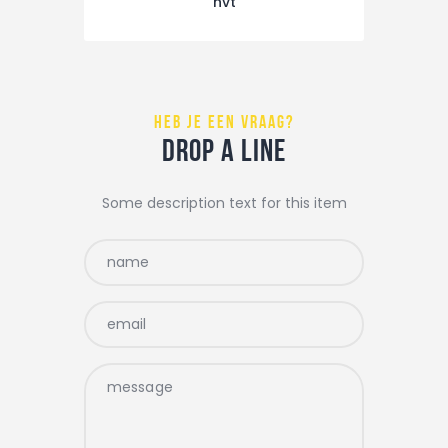
nvt
heb je een vraag?
drop a line
Some description text for this item